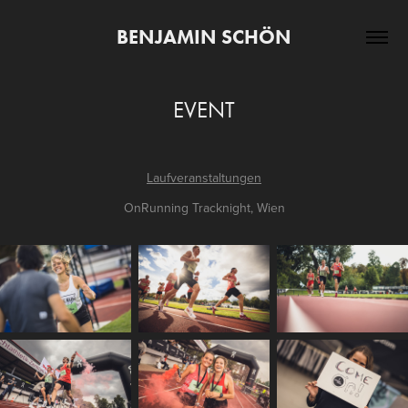
BENJAMIN SCHÖN
EVENT
Laufveranstaltungen
OnRunning Tracknight, Wien