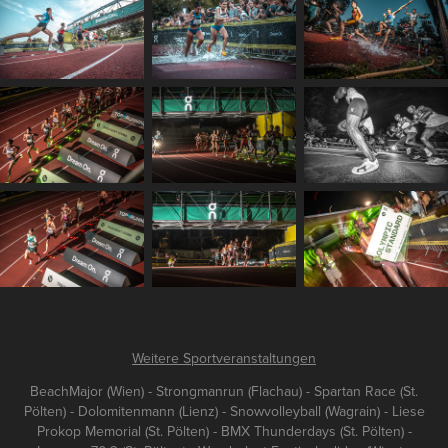
Weitere Sportveranstaltungen
BeachMajor (Wien) - Strongmanrun (Flachau) - Spartan Race (St.
Pölten) - Dolomitenmann (Lienz) - Snowvolleyball (Wagrain) - Liese
Prokop Memorial (St. Pölten) - BMX Thunderdays (St. Pölten) -