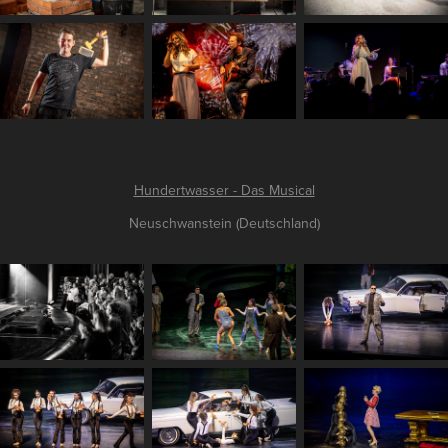
Hundertwasser - Das Musical
Neuschwanstein (Deutschland)